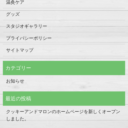
温灸ケア
グッズ
スタジオギャラリー
プライバシーポリシー
サイトマップ
お知らせ
クッキーアンドマロンのホームページを新しくオープン
しました。