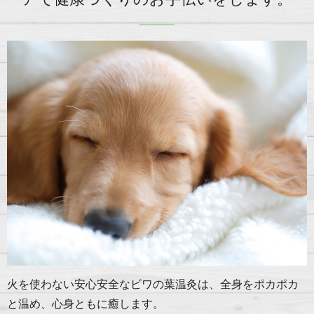
火を使わない安心安全なビワの葉温灸は、全身をポカポカ
と温め、心身ともに癒します。