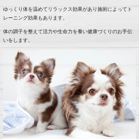
ゆっくり体を温めてリラックス効果があり施術によってト
レーニング効果もあります。
体の調子を整えて活力や生命力を養い健康づくりのお手伝
いをします。