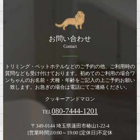
お問い合わせ
Contact
トリミング・ペットホテルなどのご予約の他、ご利用時の
質問なども受け付けております。
初めてのご利用の場合ワ
ンちゃんのお名前・犬種・年齢をご記入の上ご予約お願い
致します。
お急ぎの場合は電話にてご連絡ください。
クッキーアンドマロン
080-7444-1201
TEL
〒349-0144 埼玉県蓮田市椿山1-22-4
[営業時間]10:00～19:00 [定休日]不定休