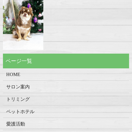
HOME
サロン案内
トリミング
ペットホテル
愛護活動