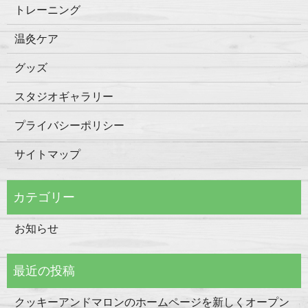
トレーニング
温灸ケア
グッズ
スタジオギャラリー
プライバシーポリシー
サイトマップ
お知らせ
クッキーアンドマロンのホームページを新しくオープン